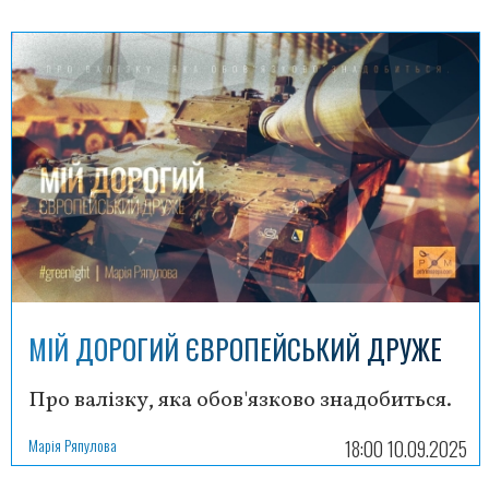
МІЙ ДОРОГИЙ ЄВРОПЕЙСЬКИЙ ДРУЖЕ
Про валізку, яка обов'язково знадобиться.
Марія Ряпулова
18:00 10.09.2025