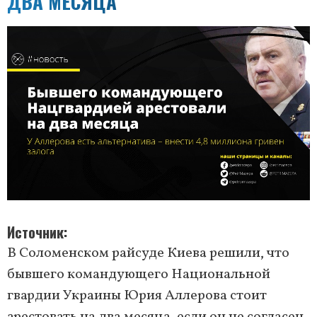
ДВА МЕСЯЦА
Источник
В Соломенском райсуде Киева решили, что
бывшего командующего Национальной
гвардии Украины Юрия Аллерова стоит