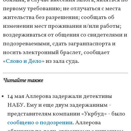
обязана, в случае внесения залога, являться по
первому требованию; не отлучаться с места
жительства без разрешения; сообщать об
изменении мест проживания и/или работы;
воздерживаться от общения со свидетелями и
подозреваемыми, сдать загранпаспорта и
носить электронный браслет, сообщает
«
Слово и Дело
» из зала суда.
Читайте также
14 мая Аллерова задержали детективы
НАБУ. Ему и еще двум задержанным -
представителям компании «Укрбуд» - было
сообщено о подозрении
. Аллерова