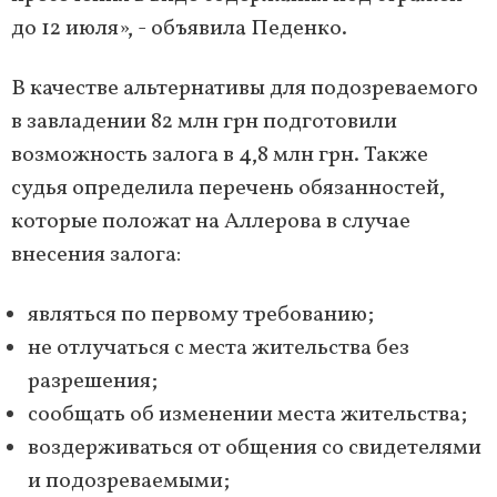
до 12 июля», - объявила Педенко.
В качестве альтернативы для подозреваемого
в завладении 82 млн грн подготовили
возможность залога в 4,8 млн грн. Также
судья определила перечень обязанностей,
которые положат на Аллерова в случае
внесения залога:
являться по первому требованию;
не отлучаться с места жительства без
разрешения;
сообщать об изменении места жительства;
воздерживаться от общения со свидетелями
и подозреваемыми;