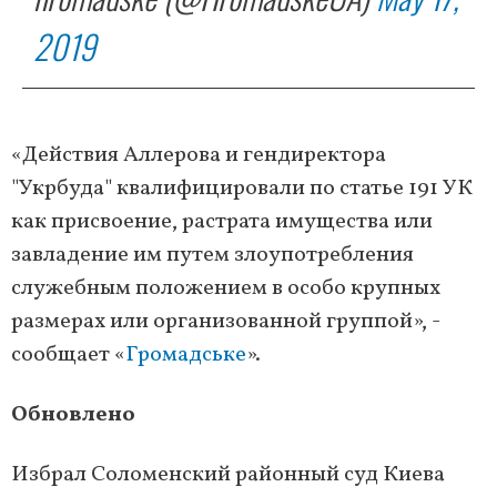
2019
«Действия Аллерова и гендиректора
"Укрбуда" квалифицировали по статье 191 УК
как присвоение, растрата имущества или
завладение им путем злоупотребления
служебным положением в особо крупных
размерах или организованной группой», -
сообщает «
Громадське
».
Обновлено
Избрал Соломенский районный суд Киева