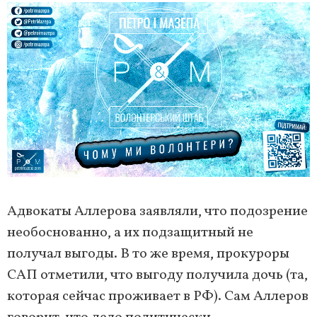
Адвокаты Аллерова заявляли, что подозрение
необоснованно, а их подзащитный не
получал выгоды. В то же время, прокуроры
САП отметили, что выгоду получила дочь (та,
которая сейчас проживает в РФ). Сам Аллеров