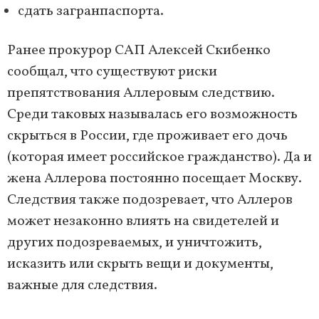
сдать загранпаспорта.
Ранее прокурор САП Алексей Скибенко
сообщал, что существуют риски
препятствования Аллеровым следствию.
Среди таковых называлась его возможность
скрыться в России, где проживает его дочь
(которая имеет российское гражданство). Да и
жена Аллерова постоянно посещает Москву.
Следствия также подозревает, что Аллеров
может незаконно влиять на свидетелей и
других подозреваемых, и уничтожить,
исказить или скрыть вещи и документы,
важные для следствия.