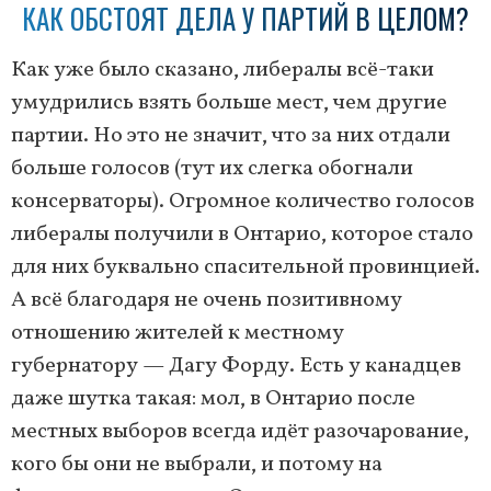
КАК ОБСТОЯТ ДЕЛА У ПАРТИЙ В ЦЕЛОМ?
Как уже было сказано, либералы всё-таки
умудрились взять больше мест, чем другие
партии. Но это не значит, что за них отдали
больше голосов (тут их слегка обогнали
консерваторы). Огромное количество голосов
либералы получили в Онтарио, которое стало
для них буквально спасительной провинцией.
А всё благодаря не очень позитивному
отношению жителей к местному
губернатору — Дагу Форду. Есть у канадцев
даже шутка такая: мол, в Онтарио после
местных выборов всегда идёт разочарование,
кого бы они не выбрали, и потому на