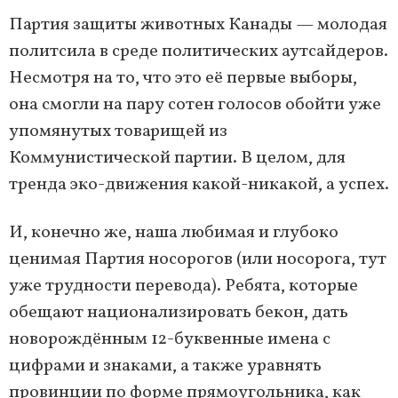
Партия защиты животных Канады — молодая
политсила в среде политических аутсайдеров.
Несмотря на то, что это её первые выборы,
она смогли на пару сотен голосов обойти уже
упомянутых товарищей из
Коммунистической партии. В целом, для
тренда эко-движения какой-никакой, а успех.
И, конечно же, наша любимая и глубоко
ценимая Партия носорогов (или носорога, тут
уже трудности перевода). Ребята, которые
обещают национализировать бекон, дать
новорождённым 12-буквенные имена с
цифрами и знаками, а также уравнять
провинции по форме прямоугольника, как