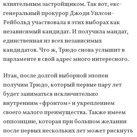
влиятельным застройщиком. Так вот, екс-
генеральный прокурор Джоди Уилсон-
Рейбольд участвовала в этих выборах как
независимый кандидат. И получила мандат,
единственная из всех независимых
кандидатов. Что ж, Трюдо снова услышит в
парламенте в свой адрес много интересного.
Итак, после долгой выборной эпопеи
получим Трюдо, который первые пару лет
будет заниматься исключительно
внутренним «фронтом» и укреплением
своего малого преимущества. Также имеем
оппозицию, которая при большом желании
после первых нескольких лет может рискнуть