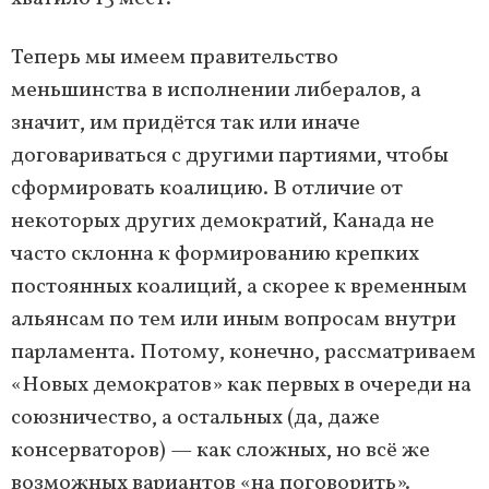
Теперь мы имеем правительство
меньшинства в исполнении либералов, а
значит, им придётся так или иначе
договариваться с другими партиями, чтобы
сформировать коалицию. В отличие от
некоторых других демократий, Канада не
часто склонна к формированию крепких
постоянных коалиций, а скорее к временным
альянсам по тем или иным вопросам внутри
парламента. Потому, конечно, рассматриваем
«Новых демократов» как первых в очереди на
союзничество, а остальных (да, даже
консерваторов) — как сложных, но всё же
возможных вариантов «на поговорить».