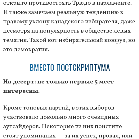
открыто противостоять Трюдо в парламенте.
И также замечаем реальную тенденцию к
правому уклону канадского избирателя, даже
несмотря на популярность в обществе левых
тематик. Такой вот избирательный конфуз, но
это демократия.
ВМЕСТО ПОСТСКРИПТУМА
На десерт: не только первые 5 мест
интересны.
Кроме топовых партий, в этих выборов
участвовало довольно много очевидных
аутсайдеров. Некоторые из них поистине
стоят упоминания — за их успех, провал, или