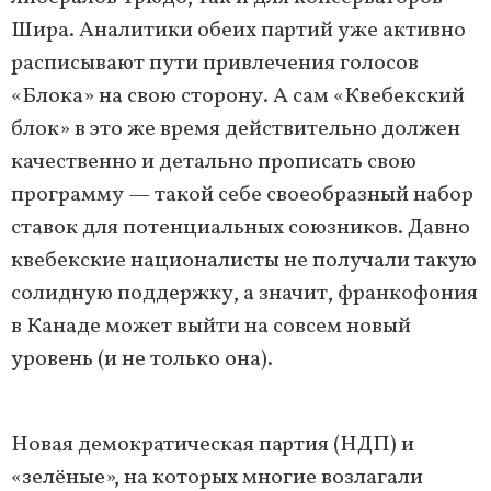
Шира. Аналитики обеих партий уже активно
расписывают пути привлечения голосов
«Блока» на свою сторону. А сам «Квебекский
блок» в это же время действительно должен
качественно и детально прописать свою
программу — такой себе своеобразный набор
ставок для потенциальных союзников. Давно
квебекские националисты не получали такую
солидную поддержку, а значит, франкофония
в Канаде может выйти на совсем новый
уровень (и не только она).
Новая демократическая партия (НДП) и
«зелёные», на которых многие возлагали