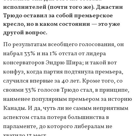
исполнителей (почти того же). Джастин
Трюдо оставил за собой премьерское
кресло, но в каком состоянии — это уже
другой вопрос.
По результатам всеобщего голосования, он
набрал 33% и на 1% отстал от лидера
консерваторов Эндрю Шира; и такой вот
конфуз, когда партия подтянула премьера,
случился впервые за 40 лет. Кроме того, со
своими 33% голосов Трюдо стал, в принципе,
наименее популярным премьером за историю
Канады. И да, чуть ли не самым неприятным
аспектом стала потеря большинства в
парламенте, до которого либералам не
хватило 13 мест.