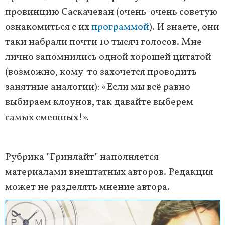
провинцию Саскачеван (очень-очень советую
ознакомиться с их
программой
). И знаете, они
таки набрали почти 10 тысяч голосов. Мне
лично запомнились одной хорошей цитатой
(возможно, кому-то захочется проводить
занятные аналогии): «Если мы всё равно
выбираем клоунов, так давайте выберем
самых смешных!».
Рубрика "Гринлайт" наполняется
материалами внештатных авторов. Редакция
может не разделять мнение автора.