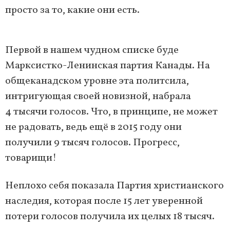
просто за то, какие они есть.
Первой в нашем чудном списке буде
Марксистко-Ленинская партия Канады. На
общеканадском уровне эта политсила,
интригующая своей новизной, набрала
4 тысячи голосов. Что, в принципе, не может
не радовать, ведь ещё в 2015 году они
получили 9 тысяч голосов. Прогресс,
товарищи!
Неплохо себя показала Партия христианского
наследия, которая после 15 лет уверенной
потери голосов получила их целых 18 тысяч.