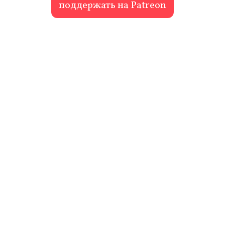
поддержать на Patreon