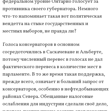
федеральном уровне Онтарио голосует за
противника своего губернатора. Немного
что-то напоминает такая вот политическая
вендетта на стыке государственных и
местных выборов, не правда ли?
Голоса консерваторов в основном
сосредоточились в Саскачеване и Альберте,
потому численный перевес в голосах не дал
фактического перевеса в количестве мест в
парламенте. В то же время такая поддержка,
прежде всего, означает и больший запрос от
консерваторов, особенно в нефтедобывающих
районах Севера. Обещанные налоговые
ослабления для индустрии сделали своё дело,