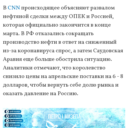
В
CNN
происходящее объясняют развалом
нефтяной сделки между ОПЕК и Россией,
которая официально закончится в конце
марта. В РФ отказались сокращать
производство нефти в ответ на сниженный
из-за коронавируса спрос, а затем Саудовская
Аравия еще больше обострила ситуацию.
Аналитики отмечают, что королевство
снизило цены на апрельские поставки на 6 - 8
долларов, чтобы вернуть себе долю рынка и
оказать давление на Россию.