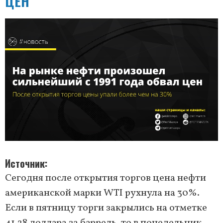
ЦЕН
Источник
Сегодня после открытия торгов цена нефти
американской марки WTI рухнула на 30%.
Если в пятницу торги закрылись на отметке