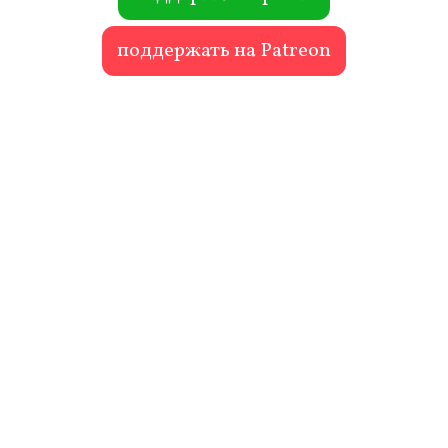
поддержать на Patreon