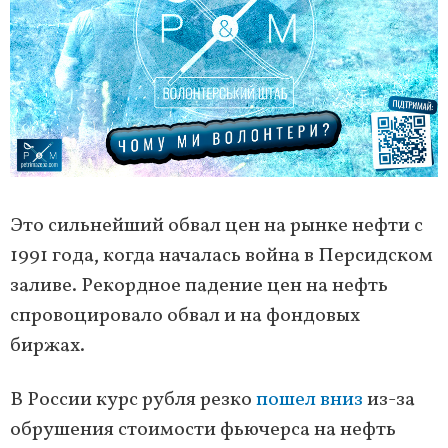
Это сильнейший обвал цен на рынке нефти с
1991 года, когда началась война в Персидском
заливе. Рекордное падение цен на нефть
спровоцировало обвал и на фондовых
биржах.
В России курс рубля резко
пошел вниз
из-за
обрушения стоимости фьючерса на нефть