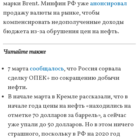
марки Brent. Минфин РФ уже
анонсировал
продажу валюты на рынке, чтобы
компенсировать недополученные доходы
бюджета из-за обрушения цен на нефть.
Читайте также
7 марта
сообщалось
, что Россия сорвала
сделку ОПЕК+ по сокращению добычи
нефти.
В начале марта в Кремле рассказали, что в
начале года цены на нефть «находились на
отметке 70 долларов за баррель», а сейчас
уже упали до 50 долларов. Но в этом ничего
страшного, поскольку в РФ на 2020 год