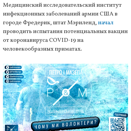
Медицинский исследовательский институт
инфекционных заболеваний армии США в
городе Фредерик, штат Мэриленд,
начал
проводить испытания потенциальных вакцин
от коронавируса COVID-19 на
человекообразных приматах.