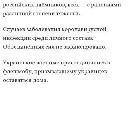
российских наёмников, всех — с ранениями
различной степени тяжести.
Случаев заболевания коронавирусной
инфекции среди личного состава
Объединённых сил не зафиксировано.
Украинские военные присоединились в
флешмобу, призывающему украинцев
оставаться дома.