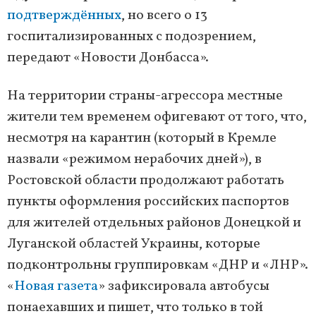
подтверждённых
, но всего о 13
госпитализированных с подозрением,
передают «Новости Донбасса».
На территории страны-агрессора местные
жители тем временем офигевают от того, что,
несмотря на карантин (который в Кремле
назвали «режимом нерабочих дней»), в
Ростовской области продолжают работать
пункты оформления российских паспортов
для жителей отдельных районов Донецкой и
Луганской областей Украины, которые
подконтрольны группировкам «ДНР и «ЛНР».
«
Новая газета
» зафиксировала автобусы
понаехавших и пишет, что только в той