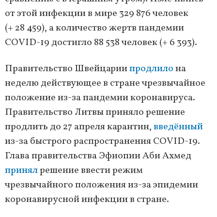
от этой инфекции в мире 329 876 человек
(+ 28 459), а количество жертв пандемии
COVID-19 достигло 88 538 человек (+ 6 393).
Правительство Швейцарии
продлило
на
неделю действующее в стране чрезвычайное
положение из-за пандемии коронавируса.
Правительство Литвы приняло решение
продлить до 27 апреля карантин,
введённый
из-за быстрого распространения COVID-19.
Глава правительства Эфиопии Аби Ахмед
принял
решение ввести режим
чрезвычайного положения из-за эпидемии
коронавирусной инфекции в стране.