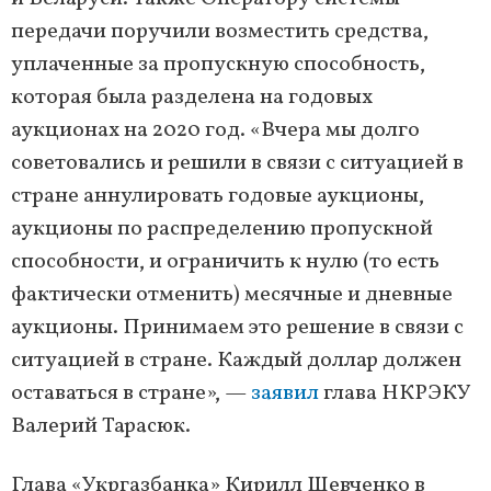
передачи поручили возместить средства,
уплаченные за пропускную способность,
которая была разделена на годовых
аукционах на 2020 год. «Вчера мы долго
советовались и решили в связи с ситуацией в
стране аннулировать годовые аукционы,
аукционы по распределению пропускной
способности, и ограничить к нулю (то есть
фактически отменить) месячные и дневные
аукционы. Принимаем это решение в связи с
ситуацией в стране. Каждый доллар должен
оставаться в стране», —
заявил
глава НКРЭКУ
Валерий Тарасюк.
Глава «Укргазбанка» Кирилл Шевченко в