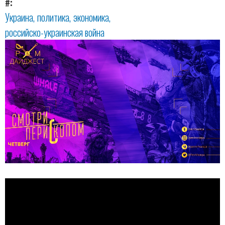
#
Украина
политика
экономика
российско-украинская война