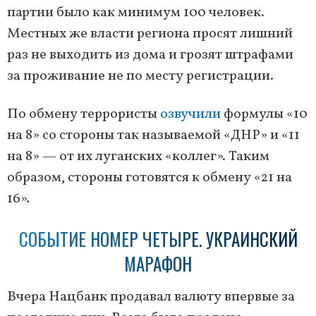
партии было как минимум 100 человек.
Местных же власти региона просят лишний
раз не выходить из дома и грозят штрафами
за проживание не по месту регистрации.
По обмену террористы
озвучили
формулы «10
на 8» со стороны так называемой «ДНР» и «11
на 8» — от их луганских «коллег». Таким
образом, стороны готовятся к обмену «21 на
16».
СОБЫТИЕ НОМЕР ЧЕТЫРЕ. УКРАИНСКИЙ
МАРАФОН
Вчера Нацбанк продавал валюту впервые за