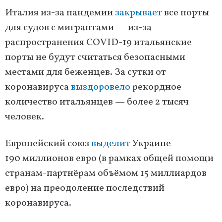
Италия из-за пандемии
закрывает
все порты
для судов с мигрантами — из-за
распространения COVID-19 итальянские
порты не будут считаться безопасными
местами для беженцев. За сутки от
коронавируса
выздоровело
рекордное
количество итальянцев — более 2 тысяч
человек.
Европейский союз
выделит
Украине
190 миллионов евро (в рамках общей помощи
странам-партнёрам объёмом 15 миллиардов
евро) на преодоление последствий
коронавируса.