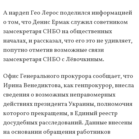
А нардеп Гео Лерос поделился информацией
о том, что Денис Ермак служил советником
замсекретаря СНБО на общественных
началах, и рассказал, что его это не удивляет,
попутно отметив возможные связи
замсекретаря СНБО с Лёвочкиным.
Офис Генерального прокурора сообщает, что
Ирина Венедиктова, как генпрокурор, внесла
сведения о возможных неправомерных
действиях президента Украины, полномочия
которого прекращены, в Единый реестр
досудебных расследований. Данные внесены
на основании обращения работников