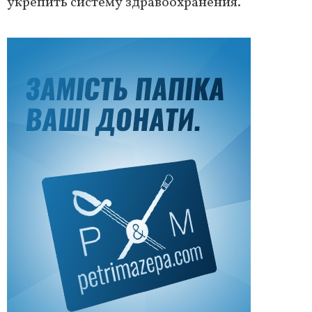
укрепить систему здравоохранения.