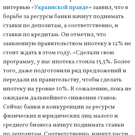
интервью «
Украинской правде
» заявил, что в
борьбе за ресурсы банки начнут поднимать
ставки по депозитам, а соответственно, и
ставки по кредитам. Он отметил, что
заявленную правительством ипотеку в 12% не
стоит ждать в этом году. «Сделали свою
программу, у нас ипотека стоила 15,5%. Более
того, даже подготовили ряд предложений и
передали их правительству, чтобы сделать
ипотеку на уровне 10%. К сожалению, пока не
ожидаем дальнейшего снижения ставок.
Сейчас банки в конкуренции за ресурсы
физических и юридических лиц малого и
среднего бизнеса начнут поднимать ставки
по депозитам. Соответственно, начнут расти