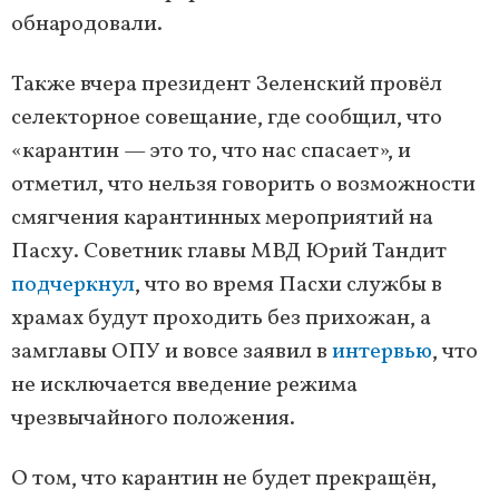
обнародовали.
Также вчера президент Зеленский провёл
селекторное совещание, где сообщил, что
«карантин — это то, что нас спасает», и
отметил, что нельзя говорить о возможности
смягчения карантинных мероприятий на
Пасху. Советник главы МВД Юрий Тандит
подчеркнул
, что во время Пасхи службы в
храмах будут проходить без прихожан, а
замглавы ОПУ и вовсе заявил в
интервью
, что
не исключается введение режима
чрезвычайного положения.
О том, что карантин не будет прекращён,