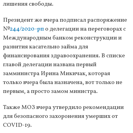
лишения свободы.
Президент же вчера подписал распоряжение
№
244/2020-рп
о делегации на переговорах с
Международным банком реконструкции и
развития касательно займа для
финансирования здравоохранения. В списке
главой делегации названа первый
замминистра Ирина Микичак, которая
только вчера была назначена, вот только не
первым, а просто замом министра.
Также МОЗ вчера утвердило рекомендации
для безопасного захоронения умерших от
COVID-19.