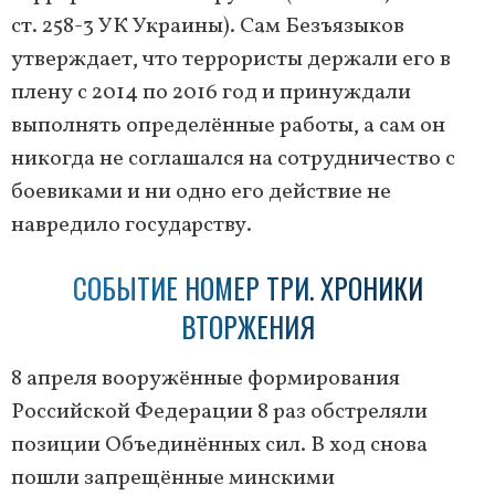
ст. 258-3 УК Украины). Сам Безъязыков
утверждает, что террористы держали его в
плену с 2014 по 2016 год и принуждали
выполнять определённые работы, а сам он
никогда не соглашался на сотрудничество с
боевиками и ни одно его действие не
навредило государству.
СОБЫТИЕ НОМЕР ТРИ. ХРОНИКИ
ВТОРЖЕНИЯ
8 апреля вооружённые формирования
Российской Федерации 8 раз обстреляли
позиции Объединённых сил. В ход снова
пошли запрещённые минскими