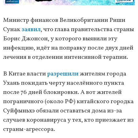
Министр финансов Великобритании Риши
Сунак
заявил
, что глава правительства страны
Борис Джонсон, у которого выявили эту
инфекцию, идёт на поправку после двух дней
лечения в отделении интенсивной терапии.
В Китае власти
разрешили
жителям города
Ухань покидать черту населённого пункта
после 76 дней блокировки. А вот жителей
пограничного (около РФ) китайского городка
Суйфыньхэ обязали оставаться дома из-за
случаев коронавируса у тех, кто приезжает из
страны-агрессора.