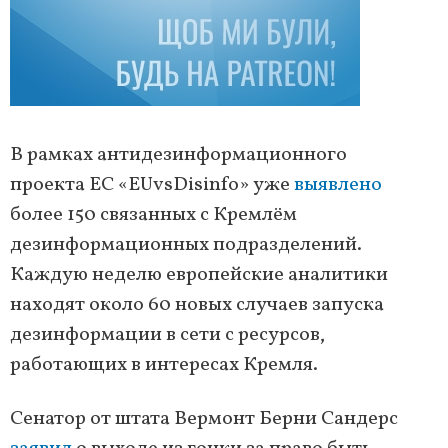
В рамках антидезинформационного
проекта ЕС «EUvsDisinfo» уже
выявлено
более 150 связанных с Кремлём
дезинформационных подразделений.
Каждую неделю европейские аналитики
находят около 60 новых случаев запуска
дезинформации в сети с ресурсов,
работающих в интересах Кремля.
Сенатор от штата Вермонт Берни Сандерс