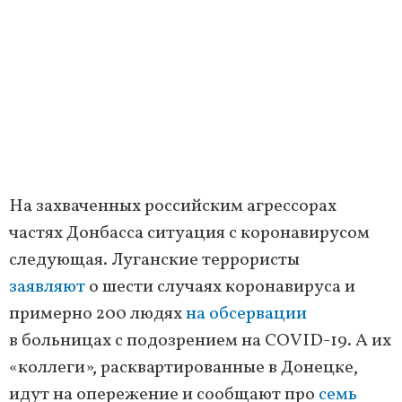
На захваченных российским агрессорах
частях Донбасса ситуация с коронавирусом
следующая. Луганские террористы
заявляют
о шести случаях коронавируса и
примерно 200 людях
на обсервации
в больницах с подозрением на COVID-19. А их
«коллеги», расквартированные в Донецке,
идут на опережение и сообщают про
семь