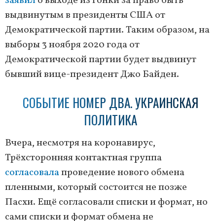
заявил
о выходе из гонки за право быть
выдвинутым в президенты США от
Демократической партии. Таким образом, на
выборы 3 ноября 2020 года от
Демократической партии будет выдвинут
бывший вице-президент Джо Байден.
СОБЫТИЕ НОМЕР ДВА. УКРАИНСКАЯ
ПОЛИТИКА
Вчера, несмотря на коронавирус,
Трёхсторонняя контактная группа
согласовала
проведение нового обмена
пленными, который состоится не позже
Пасхи. Ещё согласовали списки и формат, но
сами списки и формат обмена не