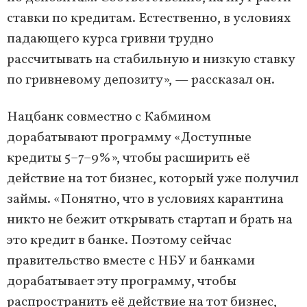
ставки по кредитам. Естественно, в условиях
падающего курса гривни трудно
рассчитывать на стабильную и низкую ставку
по гривневому депозиту», — рассказал он.
Нацбанк совместно с Кабмином
дорабатывают программу «Доступные
кредиты 5–7–9%», чтобы расширить её
действие на тот бизнес, который уже получил
займы. «Понятно, что в условиях карантина
никто не бежит открывать стартап и брать на
это кредит в банке. Поэтому сейчас
правительство вместе с НБУ и банками
дорабатывает эту программу, чтобы
распространить её действие на тот бизнес,