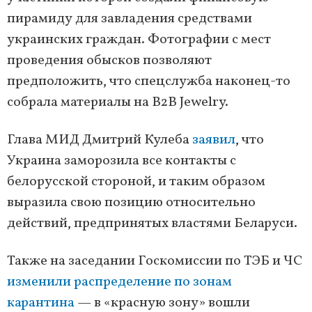
пирамиду для завладения средствами
украинских граждан. Фотографии с мест
проведения обысков позволяют
предположить, что спецслужба наконец-то
собрала материалы на B2B Jewelry.
Глава МИД Дмитрий Кулеба
заявил
, что
Украина заморозила все контакты с
белорусской стороной, и таким образом
выразила свою позицию относительно
действий, предпринятых властями Беларуси.
Также на заседании Госкомиссии по ТЭБ и ЧС
изменили распределение по зонам
карантина
— в «красную зону» вошли