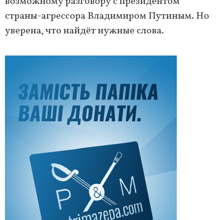
возможному разговору с президентом
страны-агрессора Владимиром Путиным. Но
уверена, что найдёт нужные слова.