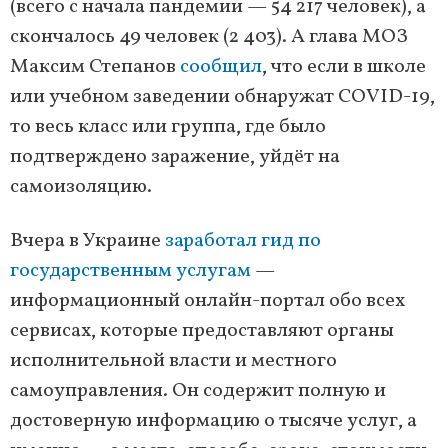
(всего с начала пандемии — 54 217 человек), а
скончалось 49 человек (2 403). А глава МОЗ
Максим Степанов
сообщил
, что если в школе
или учебном заведении обнаружат COVID-19,
то весь класс или группа, где было
подтверждено заражение, уйдёт на
самоизоляцию.
Вчера в Украине
заработал гид по
государственным услугам
—
информационный онлайн-портал обо всех
сервисах, которые предоставляют органы
исполнительной власти и местного
самоуправления. Он содержит полную и
достоверную информацию о тысяче услуг, а