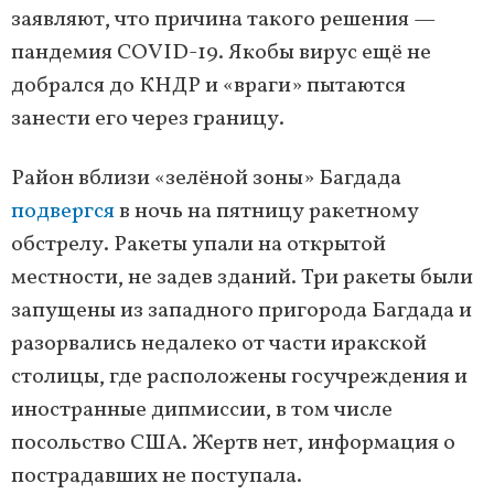
заявляют, что причина такого решения —
пандемия COVID-19. Якобы вирус ещё не
добрался до КНДР и «враги» пытаются
занести его через границу.
Район вблизи «зелёной зоны» Багдада
подвергся
в ночь на пятницу ракетному
обстрелу. Ракеты упали на открытой
местности, не задев зданий. Три ракеты были
запущены из западного пригорода Багдада и
разорвались недалеко от части иракской
столицы, где расположены госучреждения и
иностранные дипмиссии, в том числе
посольство США. Жертв нет, информация о
пострадавших не поступала.