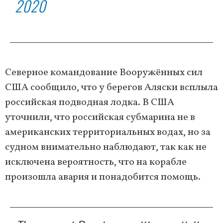
2020
Северное командование Вооружённых сил
США сообщило, что у берегов Аляски всплыла
российская подводная лодка. В США
уточнили, что российская субмарина не в
американских территориальных водах, но за
судном внимательно наблюдают, так как не
исключена вероятность, что на корабле
произошла авария и понадобится помощь.