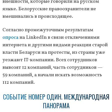
внешности, которые говорили на русском
языке. Белорусские правоохранители не
вмешивались в происходящее.
Согласно промежуточным результатам
опроса
на LinkedIn в связи отключениями
интернета и другими видами реакции старой
власти Беларуси на протесты, из страны уже
уезжают IT-компании. Всех сотрудников
вывозят 12 компаний, часть сотрудников —
59 компаний, а начали искать возможность
112 компаний.
СОБЫТИЕ НОМЕР ОДИН. МЕЖДУНАРОДНАЯ
ПАНОРАМА