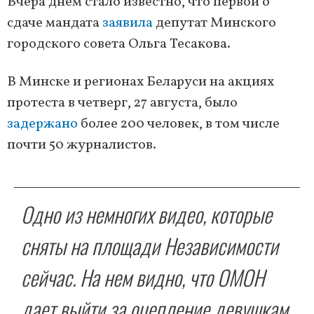
Вчера днём стало известно, что первой о
сдаче мандата
заявила
депутат Минского
городского совета Ольга Тесакова.
В Минске и регионах Беларуси на акциях
протеста в четверг, 27 августа, было
задержано
более 200 человек, в том числе
почти 50 журналистов.
Одно из немногих видео, которые
сняты на площади Независимости
сейчас. На нем видно, что ОМОН
дает выйти за оцепление девушкам,