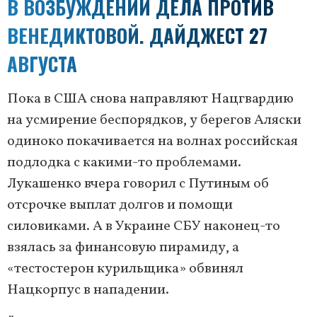
В ВОЗБУЖДЕНИИ ДЕЛА ПРОТИВ
ВЕНЕДИКТОВОЙ. ДАЙДЖЕСТ 27
АВГУСТА
Пока в США снова направляют Нацгвардию
на усмирение беспорядков, у берегов Аляски
одиноко покачивается на волнах российская
подлодка с какими-то проблемами.
Лукашенко вчера говорил с Путиным об
отсрочке выплат долгов и помощи
силовиками. А в Украине СБУ наконец-то
взялась за финансовую пирамиду, а
«тестостерон курильщика» обвинял
Нацкорпус в нападении.