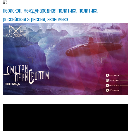
#
перископ
международная политика
политика
российская агрессия
экономика