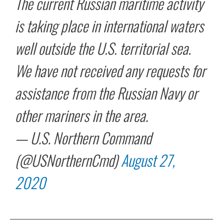
The current Russian maritime activity
is taking place in international waters
well outside the U.S. territorial sea.
We have not received any requests for
assistance from the Russian Navy or
other mariners in the area.
— U.S. Northern Command
(@USNorthernCmd)
August 27,
2020