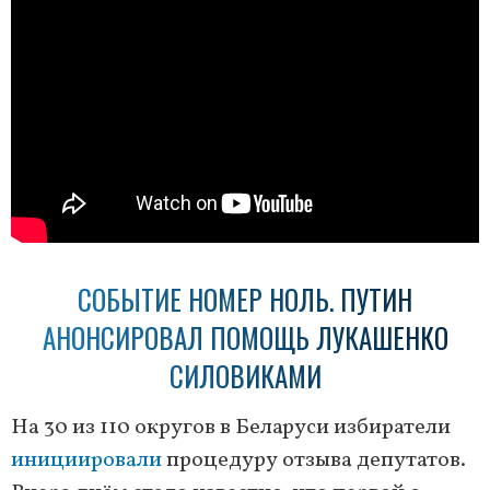
СОБЫТИЕ НОМЕР НОЛЬ. ПУТИН
АНОНСИРОВАЛ ПОМОЩЬ ЛУКАШЕНКО
СИЛОВИКАМИ
На 30 из 110 округов в Беларуси избиратели
инициировали
процедуру отзыва депутатов.