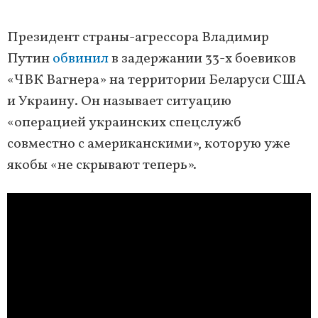
Президент страны-агрессора Владимир
Путин
обвинил
в задержании 33-х боевиков
«ЧВК Вагнера» на территории Беларуси США
и Украину. Он называет ситуацию
«операцией украинских спецслужб
совместно с американскими», которую уже
якобы «не скрывают теперь».