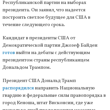
Республиканской партии на выборах
президента. Он заявил, что надеется
построить светлое будущее для США в
течение следующего срока.
Кандидат в президенты США от
Демократической партии Джозеф Байден
готов
выйти на дебаты с действующим
президентом страны республиканцем
Дональдом Трампом.
Президент США Дональд Трамп
распорядился
направить Национальную
гвардию и федеральные силы правопорядка в
город Кеноша, штат Висконсин, где уже