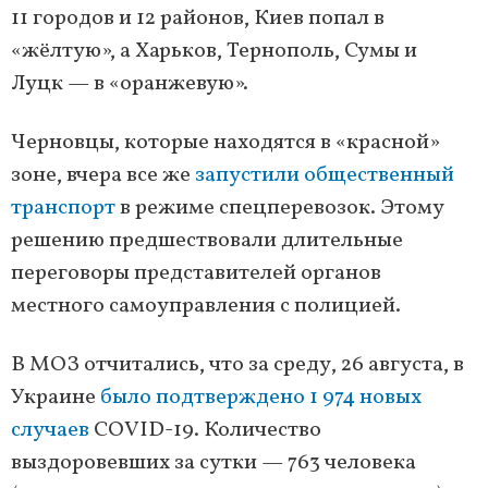
11 городов и 12 районов, Киев попал в
«жёлтую», а Харьков, Тернополь, Сумы и
Луцк — в «оранжевую».
Черновцы, которые находятся в «красной»
зоне, вчера все же
запустили общественный
транспорт
в режиме спецперевозок. Этому
решению предшествовали длительные
переговоры представителей органов
местного самоуправления с полицией.
В МОЗ отчитались, что за среду, 26 августа, в
Украине
было подтверждено 1 974 новых
случаев
COVID-19. Количество
выздоровевших за сутки — 763 человека