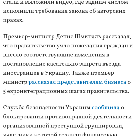
стали и выложили видео, где задним числом
исполнили требования закона об авторских
правах.
Премьер-министр Денис Шмыгаль рассказал,
что правительство учло пожелания граждан и
внесло соответствующие изменения в
постановление касательно запрета въезда
иностранцев в Украину. Также премьер-
министр
рассказал представителям бизнеса
о
5 евроинтеграционных шагах правительства.
Служба безопасности Украины
сообщила
о
блокировании противоправной деятельности
организованной преступной группировки,
участники которой создали финансовую