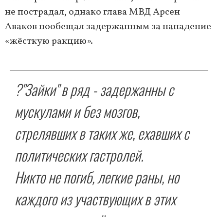
не пострадал, однако глава МВД Арсен
Аваков пообещал задержанным за нападение
«жёсткую ракцию».
?"Зайки" в ряд - задержанны с
мускулами и без мозгов,
стрелявших в таких же, ехавших с
политических гастролей.
Никто не погиб, легкие раны, но
каждого из участвующих в этих