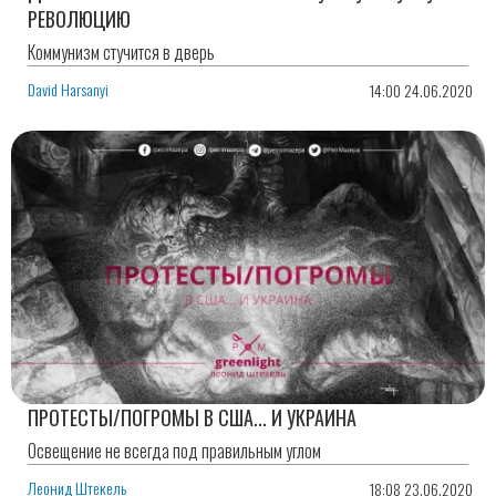
РЕВОЛЮЦИЮ
Коммунизм стучится в дверь
David Harsanyi
14:00 24.06.2020
ПРОТЕСТЫ/ПОГРОМЫ В США... И УКРАИНА
Освещение не всегда под правильным углом
Леонид Штекель
18:08 23.06.2020