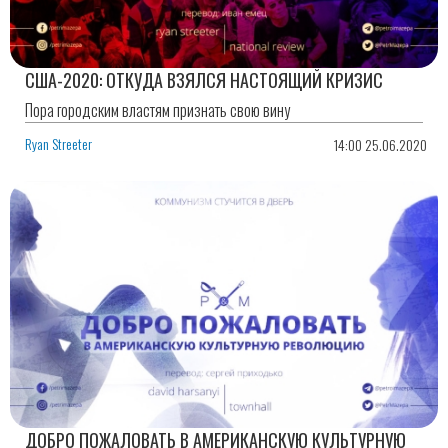
США-2020: ОТКУДА ВЗЯЛСЯ НАСТОЯЩИЙ КРИЗИС
Пора городским властям признать свою вину
Ryan Streeter
14:00 25.06.2020
ДОБРО ПОЖАЛОВАТЬ В АМЕРИКАНСКУЮ КУЛЬТУРНУЮ