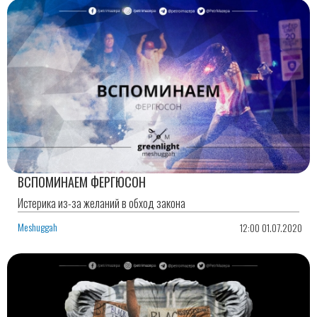
ВСПОМИНАЕМ ФЕРГЮСОН
Истерика из-за желаний в обход закона
Meshuggah
12:00 01.07.2020