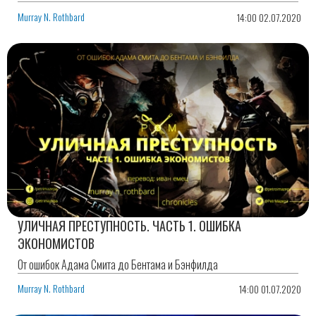
Murray N. Rothbard
14:00 02.07.2020
УЛИЧНАЯ ПРЕСТУПНОСТЬ. ЧАСТЬ 1. ОШИБКА
ЭКОНОМИСТОВ
От ошибок Адама Смита до Бентама и Бэнфилда
Murray N. Rothbard
14:00 01.07.2020