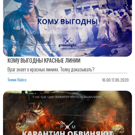
КОМУ ВЫГОДНЫ КРАСНЫЕ ЛИНИИ
Враг знает о красных линиях. Толку доказывать?
Томми Вайсо
16:00 17.06.2020