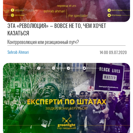
ЭТА «РЕВОЛЮЦИЯ» – ВОВСЕ НЕ ТО, ЧЕМ ХОЧЕТ
КАЗАТЬСЯ
Контрреволюция или реакционный путч?
Sohrab Ahmari
14:00 09.07.2020