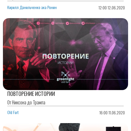
Кирилл Данильченко ака Ронин
12:00 12.06.2020
ПОВТОРЕНИЕ ИСТОРИИ
От Никсона до Трампа
Old Fart
16:00 11.06.2020