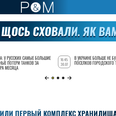
А: У РУССКИХ САМЫЕ БОЛЬШИЕ
В УКРАИНЕ БОЛЬШЕ НЕ Б
16:45
НЫЕ ПОТЕРИ ТАНКОВ ЗА
ПОСЕЛКОВ ГОРОДСКОГО 
30.07
РА МЕСЯЦА
ОИЛИ ПЕРВЫЙ КОМПЛЕКС ХРАНИЛИЩ