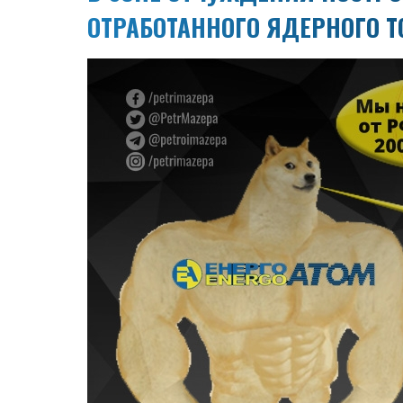
ОТРАБОТАННОГО ЯДЕРНОГО 