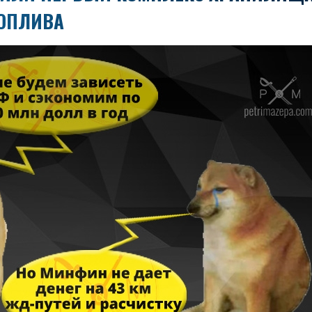
ТОПЛИВА