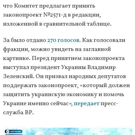
что Комитет предлагает принять
законопроект №2571-д в редакции,
изложенной в сравнительной таблице.
За было отдано
270 голосов
. Как голосовали
фракции, можно увидеть на заглавной
картинке. Перед принятием законопроекта
выступал президент Украины Владимир
Зеленский. Он призвал народных депутатов
поддержать законопроект, «который должен
защитить украинскую экономику и помочь
Украине именно сейчас»,
передает
пресс-
служба ВР.