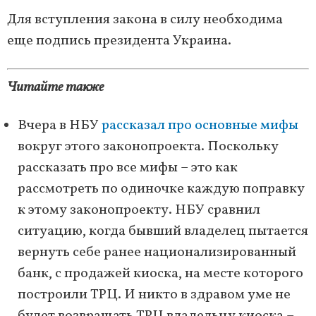
Для вступления закона в силу необходима
еще подпись президента Украина.
Читайте также
Вчера в НБУ
рассказал про основные мифы
вокруг этого законопроекта. Поскольку
рассказать про все мифы – это как
рассмотреть по одиночке каждую поправку
к этому законопроекту. НБУ сравнил
ситуацию, когда бывший владелец пытается
вернуть себе ранее национализированный
банк, с продажей киоска, на месте которого
построили ТРЦ. И никто в здравом уме не