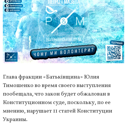
Глава фракции «Батьківщина» Юлия
Тимошенко во время своего выступления
пообещала, что закон будет обжалован в
Конституционном суде, поскольку, по ее
мнению, нарушает 11 статей Конституции
Украины.