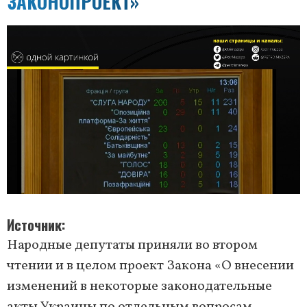
ЗАКОНОПРОЕКТ»
Источник
Народные депутаты приняли во втором
чтении и в целом проект Закона «О внесении
изменений в некоторые законодательные