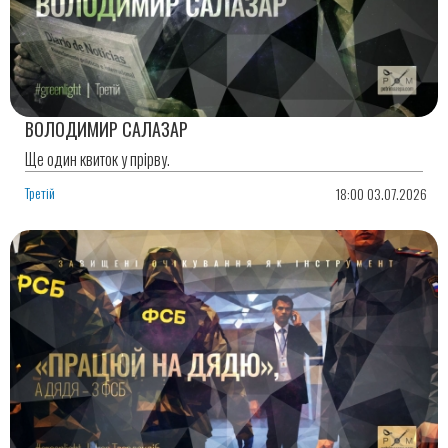
ВОЛОДИМИР САЛАЗАР
Ще один квиток у прірву.
Третій
18:00 03.07.2026