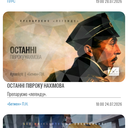
ПЛ+С
19:00 28.07.2026
ОСТАННІ ПІВРОКУ НАХІМОВА
Препаруємо «легенду».
«Бетмен» П.Н.
18:00 24.07.2026