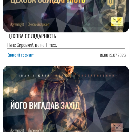
ЦЕХОВА СОЛІДАРНІСТЬ
Пане Сирський, це не Times.
Зимовий сержант
18:00 19.07.2026