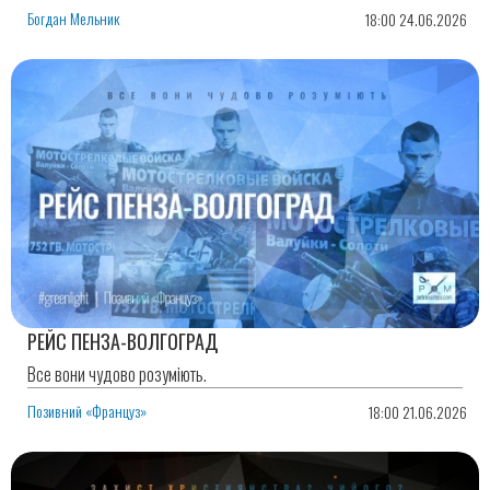
Богдан Мельник
18:00 24.06.2026
РЕЙС ПЕНЗА-ВОЛГОГРАД
Все вони чудово розуміють.
Позивний «Француз»
18:00 21.06.2026