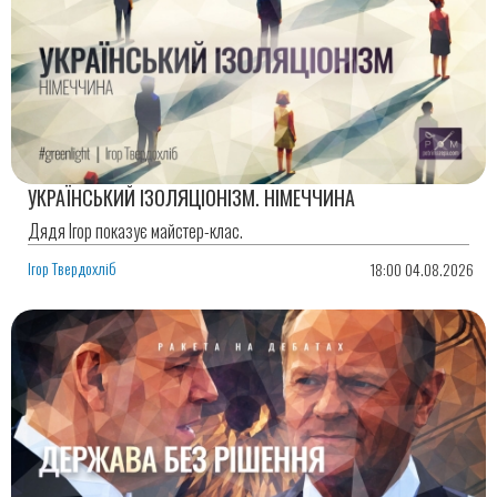
УКРАЇНСЬКИЙ ІЗОЛЯЦІОНІЗМ. НІМЕЧЧИНА
Дядя Ігор показує майстер-клас.
Ігор Твердохліб
18:00 04.08.2026