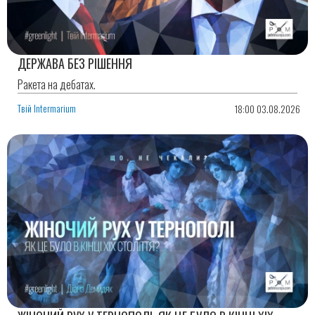
ДЕРЖАВА БЕЗ РІШЕННЯ
Ракета на дебатах.
Твій Intermarium
18:00 03.08.2026