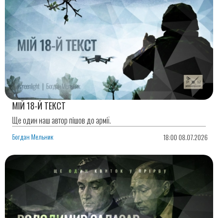
МІЙ 18-Й ТЕКСТ
Ще один наш автор пішов до армії.
Богдан Мельник
18:00 08.07.2026