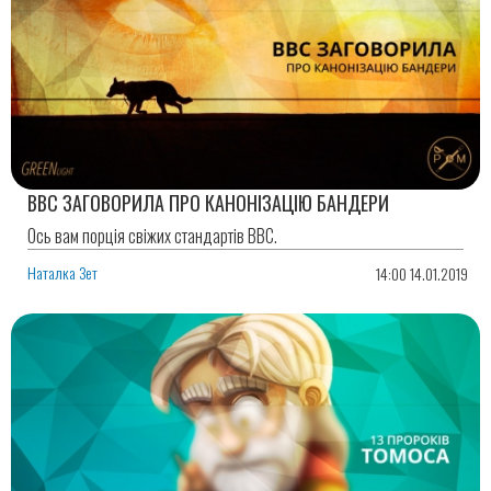
BBC ЗАГОВОРИЛА ПРО КАНОНІЗАЦІЮ БАНДЕРИ
Oсь вам порція свіжих стандартів BBC.
Наталка Зет
14:00 14.01.2019