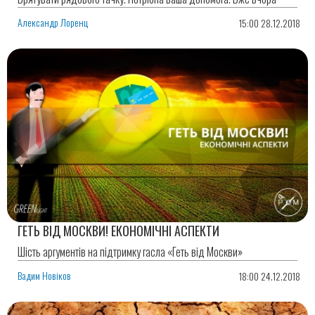
Александр Лоренц
15:00 28.12.2018
ГЕТЬ ВІД МОСКВИ! ЕКОНОМІЧНІ АСПЕКТИ
Шість аргументів на підтримку гасла «Геть від Москви»
Вадим Новіков
18:00 24.12.2018