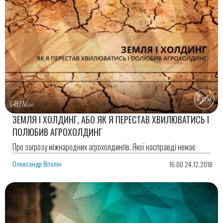
ЗЕМЛЯ І ХОЛДИНГ, АБО ЯК Я ПЕРЕСТАВ ХВИЛЮВАТИСЬ І
ПОЛЮБИВ АГРОХОЛДИНГ
Про загрозу міжнародних агрохолдингів. Якої насправді немає
Олександр Вітолін
16:00 24.12.2018