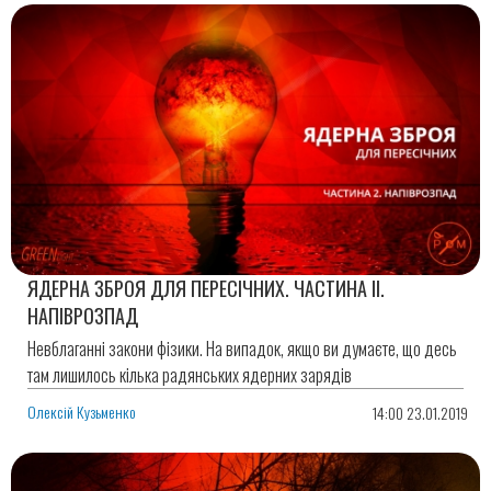
ЯДЕРНА ЗБРОЯ ДЛЯ ПЕРЕСІЧНИХ. ЧАСТИНА ІІ.
НАПІВРОЗПАД
Невблаганні закони фізики. На випадок, якщо ви думаєте, що десь
там лишилось кілька радянських ядерних зарядів
Олексій Кузьменко
14:00 23.01.2019