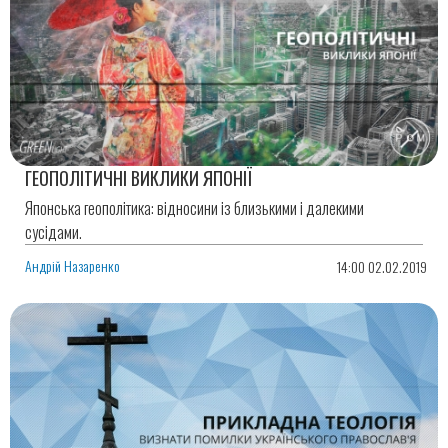
ГЕОПОЛІТИЧНІ ВИКЛИКИ ЯПОНІЇ
Японська геополітика: відносини із близькими і далекими
сусідами.
Андрій Назаренко
14:00 02.02.2019