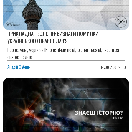
ПРИКЛАДНА ТЕОЛОГІЯ: ВИЗНАТИ ПОМИЛКИ
УКРАЇНСЬКОГО ПРАВОСЛАВ'Я
Про те, чому черги за iPhone нічим не відрізняються від черги за
святою водою
Андрій Сабініч
14:00 27.01.2019