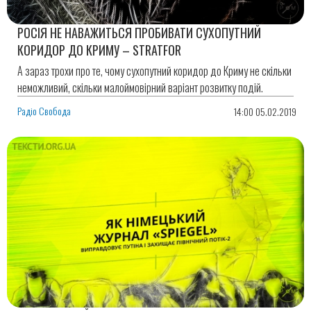
РОСІЯ НЕ НАВАЖИТЬСЯ ПРОБИВАТИ СУХОПУТНИЙ
КОРИДОР ДО КРИМУ – STRATFOR
А зараз трохи про те, чому сухопутний коридор до Криму не скільки
неможливий, скільки малоймовірний варіант розвитку подій.
Радіо Свобода
14:00 05.02.2019