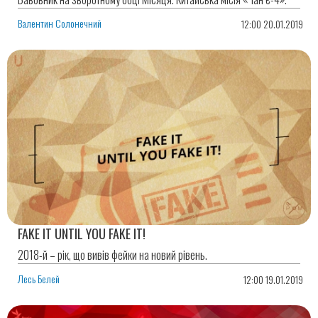
Валентин Солонечний
12:00 20.01.2019
FAKE IT UNTIL YOU FAKE IT!
2018-й – рік, що вивів фейки на новий рівень.
Лесь Белей
12:00 19.01.2019