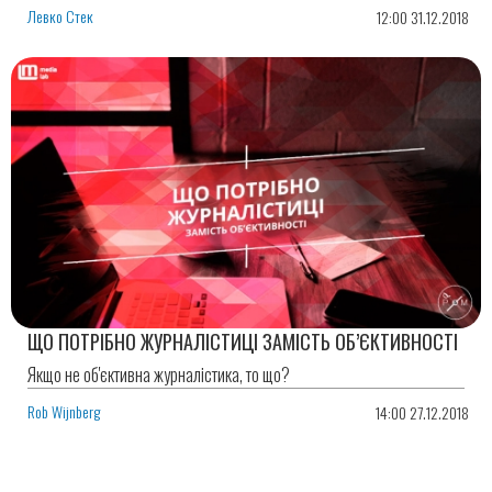
Левко Стек
12:00 31.12.2018
ЩО ПОТРІБНО ЖУРНАЛІСТИЦІ ЗАМІСТЬ ОБ’ЄКТИВНОСТІ
Якщо не об'єктивна журналістика, то що?
Rob Wijnberg
14:00 27.12.2018