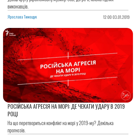
виконавців.
Ярослава Тимощук
12:00 03.01.2019
РОСІЙСЬКА АГРЕСІЯ НА МОРІ: ДЕ ЧЕКАТИ УДАРУ В 2019
РОЦІ
На що перетвориться конфлікт на морі у 2019-му? Декілька
прогнозів.