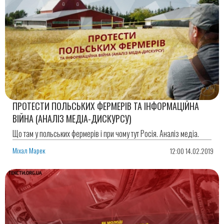
ПРОТЕСТИ ПОЛЬСЬКИХ ФЕРМЕРІВ ТА ІНФОРМАЦІЙНА
ВІЙНА (АНАЛІЗ МЕДІА-ДИСКУРСУ)
Що там у польських фермерів і при чому тут Росія. Аналіз медіа.
Міхал Марек
12:00 14.02.2019