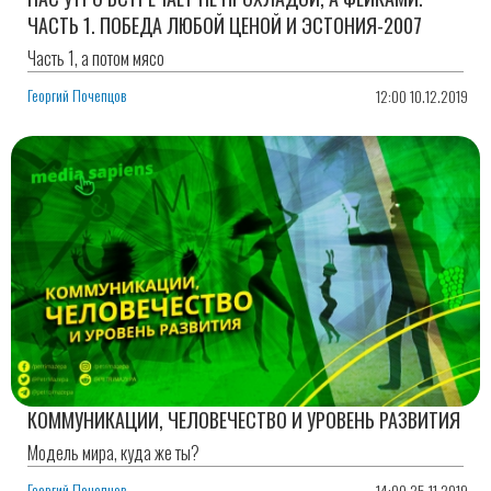
ЧАСТЬ 1. ПОБЕДА ЛЮБОЙ ЦЕНОЙ И ЭСТОНИЯ-2007
Часть 1, а потом мясо
Георгий Почепцов
12:00 10.12.2019
КОММУНИКАЦИИ, ЧЕЛОВЕЧЕСТВО И УРОВЕНЬ РАЗВИТИЯ
Модель мира, куда же ты?
Георгий Почепцов
14:00 25.11.2019