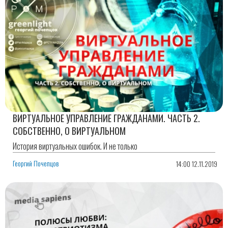
ВИРТУАЛЬНОЕ УПРАВЛЕНИЕ ГРАЖДАНАМИ. ЧАСТЬ 2.
СОБСТВЕННО, О ВИРТУАЛЬНОМ
История виртуальных ошибок. И не только
Георгий Почепцов
14:00 12.11.2019