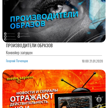
ПРОИЗВОДИТЕЛИ ОБРАЗОВ
Конвейер запущен
Георгий Почепцов
18:00 21.01.2020