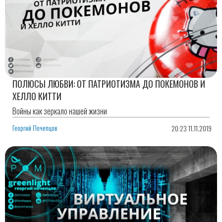
ПОЛЮСЫ ЛЮБВИ: ОТ ПАТРИОТИЗМА ДО ПОКЕМОНОВ И
ХЕЛЛО КИТТИ
Войны как зеркало нашей жизни
Георгий Почепцов
20:23 11.11.2019