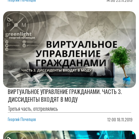
ВИРТУАЛЬНОЕ УПРАВЛЕНИЕ ГРАЖДАНАМИ. ЧАСТЬ 3.
ДИССИДЕНТЫ ВХОДЯТ В МОДУ
Третья часть, отстрелялись
Георгий Почепцов
12:00 18.11.2019