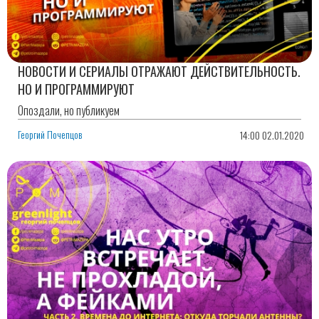
НОВОСТИ И СЕРИАЛЫ ОТРАЖАЮТ ДЕЙСТВИТЕЛЬНОСТЬ.
НО И ПРОГРАММИРУЮТ
Опоздали, но публикуем
Георгий Почепцов
14:00 02.01.2020