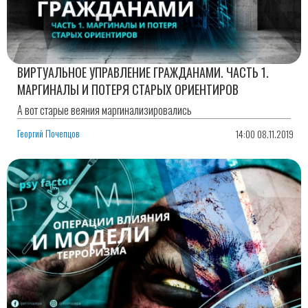
ВИРТУАЛЬНОЕ УПРАВЛЕНИЕ ГРАЖДАНАМИ. ЧАСТЬ 1.
МАРГИНАЛЫ И ПОТЕРЯ СТАРЫХ ОРИЕНТИРОВ
А вот старые веяния маргинализировались
Георгий Почепцов
14:00 08.11.2019