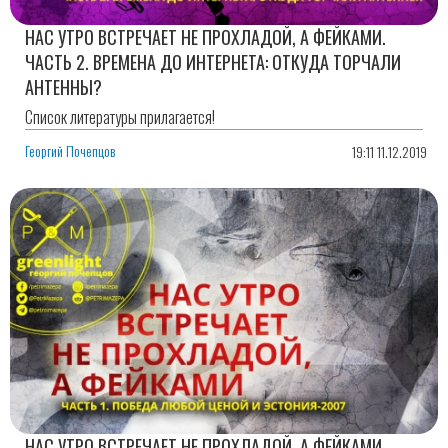
НАС УТРО ВСТРЕЧАЕТ НЕ ПРОХЛАДОЙ, А ФЕЙКАМИ.
ЧАСТЬ 2. ВРЕМЕНА ДО ИНТЕРНЕТА: ОТКУДА ТОРЧАЛИ
АНТЕННЫ?
Список литературы прилагается!
Георгий Почепцов
19:11 11.12.2019
НАС УТРО ВСТРЕЧАЕТ НЕ ПРОХЛАДОЙ, А ФЕЙКАМИ.