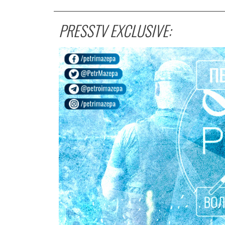
PRESSTV EXCLUSIVE: